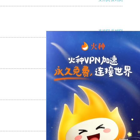
支持
[0]
反对
[0]
支持
[0]
反对
[0]
支持
[0]
反对
[0]
支持
[0]
反对
[0]