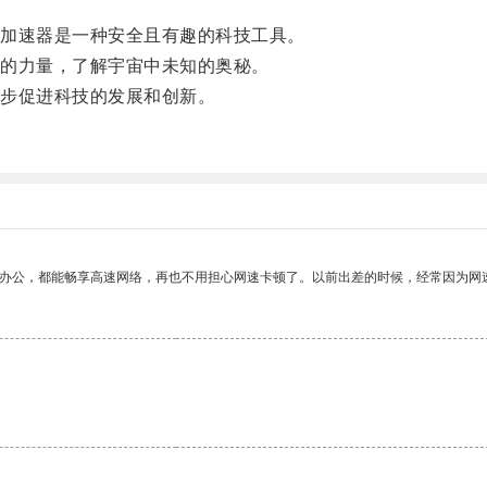
加速器是一种安全且有趣的科技工具。
的力量，了解宇宙中未知的奥秘。
步促进科技的发展和创新。
作办公，都能畅享高速网络，再也不用担心网速卡顿了。以前出差的时候，经常因为网