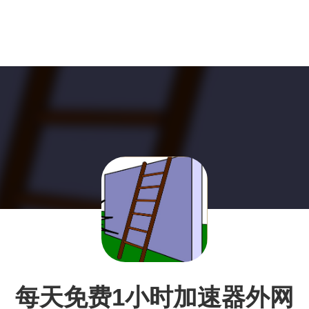
每天免费1小时加速器外网