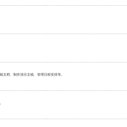
编辑文档、制作演示文稿、管理日程安排等。
。