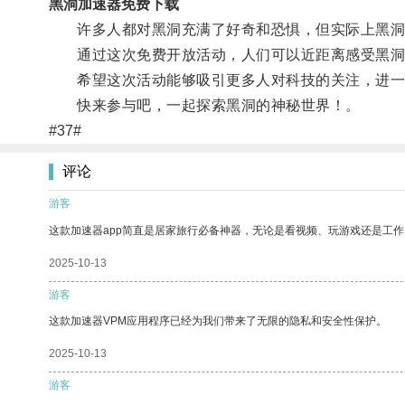
黑洞加速器免费下载
许多人都对黑洞充满了好奇和恐惧，但实际上黑洞
通过这次免费开放活动，人们可以近距离感受黑洞
希望这次活动能够吸引更多人对科技的关注，进一
快来参与吧，一起探索黑洞的神秘世界！。
#37#
评论
游客
这款加速器app简直是居家旅行必备神器，无论是看视频、玩游戏还是工
2025-10-13
游客
这款加速器VPM应用程序已经为我们带来了无限的隐私和安全性保护。
2025-10-13
游客