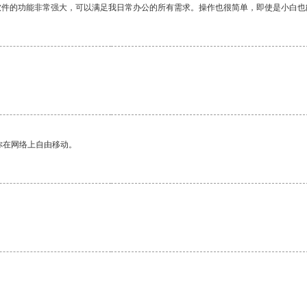
软件的功能非常强大，可以满足我日常办公的所有需求。操作也很简单，即使是小白也
你在网络上自由移动。