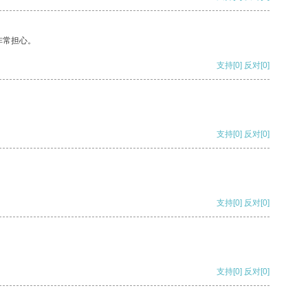
非常担心。
支持
[0]
反对
[0]
支持
[0]
反对
[0]
支持
[0]
反对
[0]
支持
[0]
反对
[0]