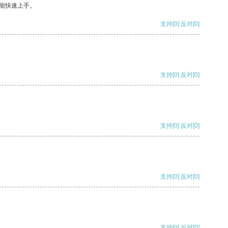
能快速上手。
支持
[0]
反对
[0]
支持
[0]
反对
[0]
支持
[0]
反对
[0]
支持
[0]
反对
[0]
支持
[0]
反对
[0]