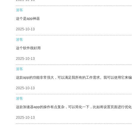
游客
这个是app神器
2025-10-13
游客
这个软件很好用
2025-10-13
游客
这款app的功能非常强大，可以满足我所有的工作需求。我可以使用它来
2025-10-13
游客
这款加速器app的操作有点复杂，可以简化一下，比如将设置页面进行优化
2025-10-13