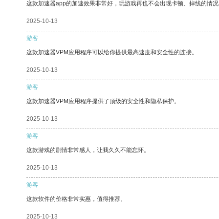
这款加速器app的加速效果非常好，玩游戏再也不会出现卡顿、掉线的情况
2025-10-13
游客
这款加速器VPM应用程序可以给你提供最高速度和安全性的连接。
2025-10-13
游客
这款加速器VPM应用程序提供了顶级的安全性和隐私保护。
2025-10-13
游客
这款游戏的剧情非常感人，让我久久不能忘怀。
2025-10-13
游客
这款软件的价格非常实惠，值得推荐。
2025-10-13