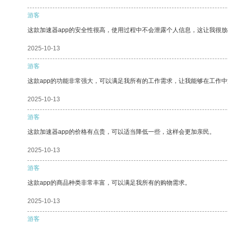
游客
这款加速器app的安全性很高，使用过程中不会泄露个人信息，这让我很
2025-10-13
游客
这款app的功能非常强大，可以满足我所有的工作需求，让我能够在工作
2025-10-13
游客
这款加速器app的价格有点贵，可以适当降低一些，这样会更加亲民。
2025-10-13
游客
这款app的商品种类非常丰富，可以满足我所有的购物需求。
2025-10-13
游客