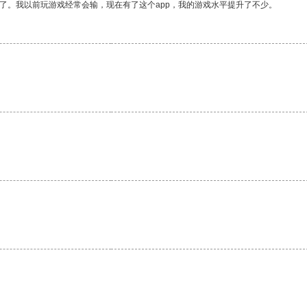
了。我以前玩游戏经常会输，现在有了这个app，我的游戏水平提升了不少。