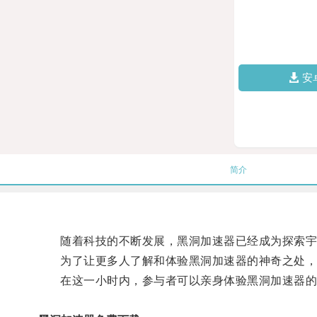
安
简介
随着科技的不断发展，黑洞加速器已经成为探索宇
为了让更多人了解和体验黑洞加速器的神奇之处，
在这一小时内，参与者可以亲身体验黑洞加速器的