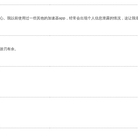
放心。我以前使用过一些其他的加速器app，经常会出现个人信息泄露的情况，这让我
中游刃有余。