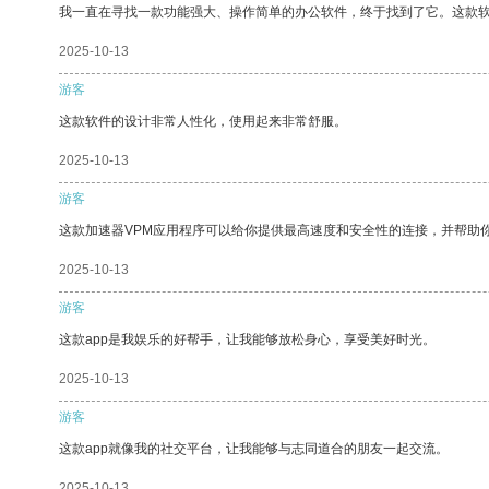
我一直在寻找一款功能强大、操作简单的办公软件，终于找到了它。这款
2025-10-13
游客
这款软件的设计非常人性化，使用起来非常舒服。
2025-10-13
游客
这款加速器VPM应用程序可以给你提供最高速度和安全性的连接，并帮助
2025-10-13
游客
这款app是我娱乐的好帮手，让我能够放松身心，享受美好时光。
2025-10-13
游客
这款app就像我的社交平台，让我能够与志同道合的朋友一起交流。
2025-10-13