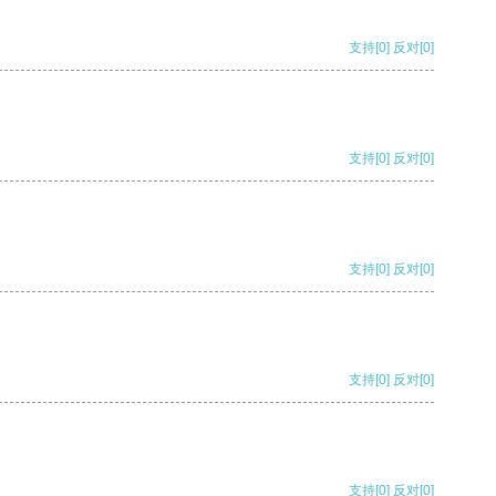
支持
[0]
反对
[0]
支持
[0]
反对
[0]
支持
[0]
反对
[0]
支持
[0]
反对
[0]
支持
[0]
反对
[0]