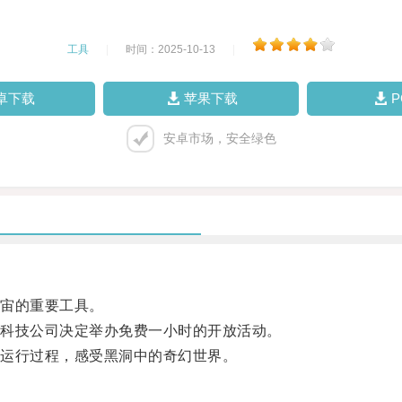
工具
|
时间：2025-10-13
|
卓下载
苹果下载
安卓市场，安全绿色
宙的重要工具。
科技公司决定举办免费一小时的开放活动。
运行过程，感受黑洞中的奇幻世界。