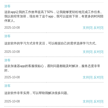
游客
这款app让我的工作效率提高了50%，让我能够更轻松地完成工作任务。
我以前经常加班，现在有了这个app，我可以提前下班，有更多的时间陪
伴家人。
2025-10-08
支持
[0]
反对
[0]
游客
这款软件的学习方式非常灵活，可以根据自己的需求选择学习方式。
2025-10-08
支持
[0]
反对
[0]
游客
这款加速器app的客服很贴心，遇到问题都能及时解决，服务态度非常
好。
2025-10-08
支持
[0]
反对
[0]
游客
这款软件非常实用，可以帮助我解决很多问题。
2025-10-08
支持
[0]
反对
[0]