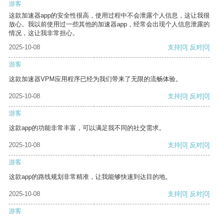
游客
这款加速器app的安全性很高，使用过程中不会泄露个人信息，这让我很
放心。我以前使用过一些其他的加速器app，经常会出现个人信息泄露的
情况，这让我非常担心。
2025-10-08
支持
[0]
反对
[0]
游客
这款加速器VPM应用程序已经为我们带来了无限的流畅体验。
2025-10-08
支持
[0]
反对
[0]
游客
这款app的功能非常丰富，可以满足我不同的社交需求。
2025-10-08
支持
[0]
反对
[0]
游客
这款app的路线规划非常精准，让我能够快速到达目的地。
2025-10-08
支持
[0]
反对
[0]
游客