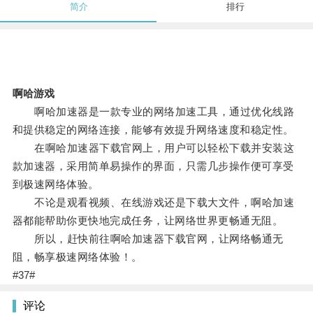
简介
排行
啊哈游戏
啊哈加速器是一款专业的网络加速工具，通过优化线路
和提供稳定的网络连接，能够有效提升网络速度和稳定性。
在啊哈加速器下载官网上，用户可以轻松下载并安装这
款加速器，采用简单易操作的界面，只需几步操作便可享受
到极速网络体验。
不论是观看视频、在线游戏还是下载大文件，啊哈加速
器都能帮助你更快地完成任务，让网络世界更畅通无阻。
所以，赶快前往啊哈加速器下载官网，让网络畅通无
阻，畅享极速网络体验！。
#37#
评论