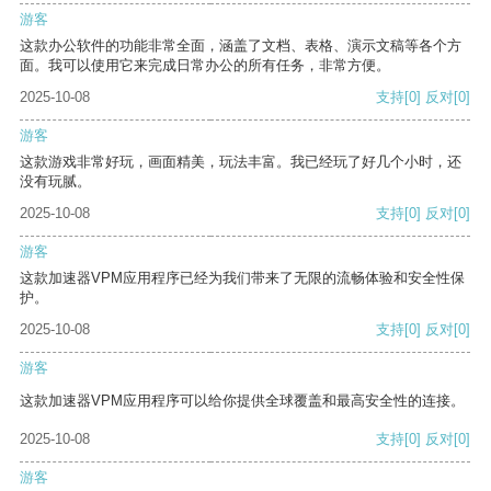
游客
这款办公软件的功能非常全面，涵盖了文档、表格、演示文稿等各个方
面。我可以使用它来完成日常办公的所有任务，非常方便。
2025-10-08
支持
[0]
反对
[0]
游客
这款游戏非常好玩，画面精美，玩法丰富。我已经玩了好几个小时，还
没有玩腻。
2025-10-08
支持
[0]
反对
[0]
游客
这款加速器VPM应用程序已经为我们带来了无限的流畅体验和安全性保
护。
2025-10-08
支持
[0]
反对
[0]
游客
这款加速器VPM应用程序可以给你提供全球覆盖和最高安全性的连接。
2025-10-08
支持
[0]
反对
[0]
游客