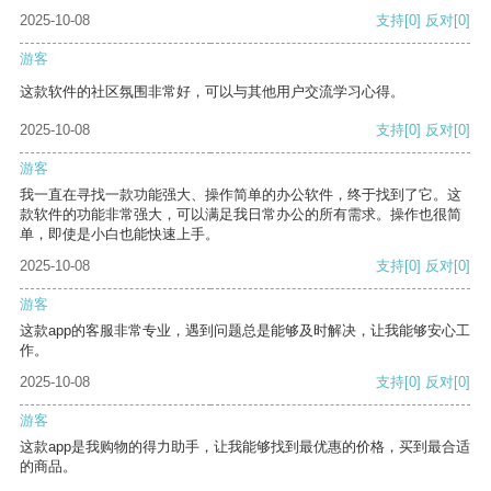
2025-10-08
支持
[0]
反对
[0]
游客
这款软件的社区氛围非常好，可以与其他用户交流学习心得。
2025-10-08
支持
[0]
反对
[0]
游客
我一直在寻找一款功能强大、操作简单的办公软件，终于找到了它。这
款软件的功能非常强大，可以满足我日常办公的所有需求。操作也很简
单，即使是小白也能快速上手。
2025-10-08
支持
[0]
反对
[0]
游客
这款app的客服非常专业，遇到问题总是能够及时解决，让我能够安心工
作。
2025-10-08
支持
[0]
反对
[0]
游客
这款app是我购物的得力助手，让我能够找到最优惠的价格，买到最合适
的商品。