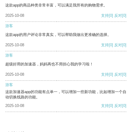
这款app的商品种类非常丰富，可以满足我所有的购物需求。
2025-10-08
支持
[0]
反对
[0]
游客
这款app的用户评论非常真实，可以帮助我做出更准确的选择。
2025-10-08
支持
[0]
反对
[0]
游客
超级好用的加速器，妈妈再也不用担心我的学习啦！
2025-10-08
支持
[0]
反对
[0]
游客
这款加速器app的功能有点单一，可以增加一些新功能，比如增加一个自
动切换线路的功能。
2025-10-08
支持
[0]
反对
[0]