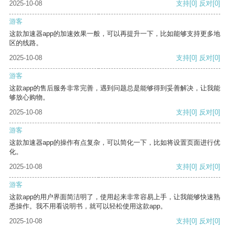
2025-10-08
支持
[0]
反对
[0]
游客
这款加速器app的加速效果一般，可以再提升一下，比如能够支持更多地
区的线路。
2025-10-08
支持
[0]
反对
[0]
游客
这款app的售后服务非常完善，遇到问题总是能够得到妥善解决，让我能
够放心购物。
2025-10-08
支持
[0]
反对
[0]
游客
这款加速器app的操作有点复杂，可以简化一下，比如将设置页面进行优
化。
2025-10-08
支持
[0]
反对
[0]
游客
这款app的用户界面简洁明了，使用起来非常容易上手，让我能够快速熟
悉操作。我不用看说明书，就可以轻松使用这款app。
2025-10-08
支持
[0]
反对
[0]