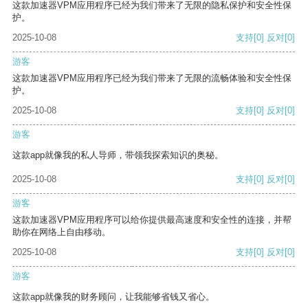
这款加速器VPM应用程序已经为我们带来了无限的隐私保护和安全性保
护。
2025-10-08
支持
[0]
反对
[0]
游客
这款加速器VPM应用程序已经为我们带来了无限的流畅体验和安全性保
护。
2025-10-08
支持
[0]
反对
[0]
游客
这款app就像我的私人导师，带领我探索知识的奥秘。
2025-10-08
支持
[0]
反对
[0]
游客
这款加速器VPM应用程序可以给你提供最高速度和安全性的连接，并帮
助你在网络上自由移动。
2025-10-08
支持
[0]
反对
[0]
游客
这款app就像我的财务顾问，让我能够省钱又省心。