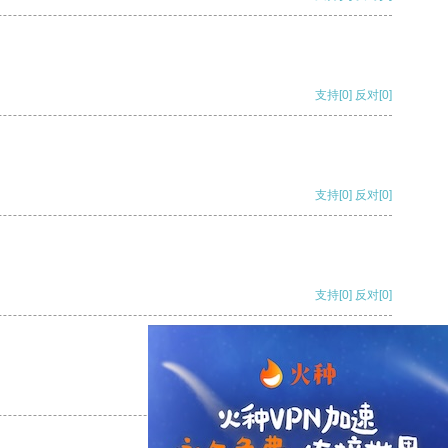
支持
[0]
反对
[0]
支持
[0]
反对
[0]
支持
[0]
反对
[0]
支持
[0]
反对
[0]