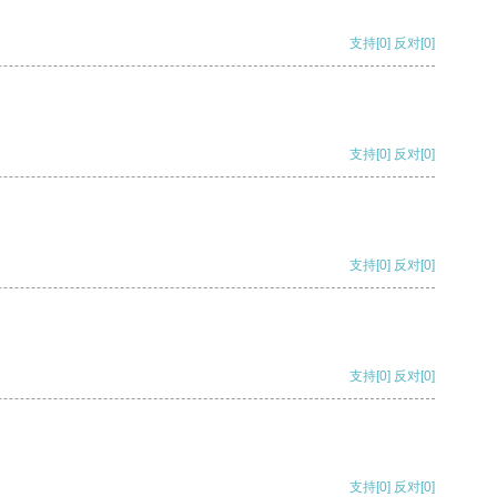
支持
[0]
反对
[0]
支持
[0]
反对
[0]
支持
[0]
反对
[0]
支持
[0]
反对
[0]
支持
[0]
反对
[0]