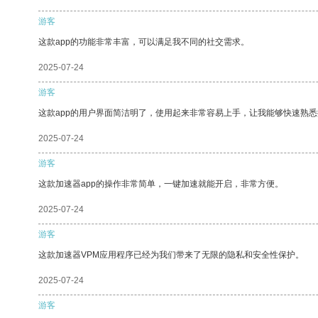
游客
这款app的功能非常丰富，可以满足我不同的社交需求。
2025-07-24
游客
这款app的用户界面简洁明了，使用起来非常容易上手，让我能够快速熟悉
2025-07-24
游客
这款加速器app的操作非常简单，一键加速就能开启，非常方便。
2025-07-24
游客
这款加速器VPM应用程序已经为我们带来了无限的隐私和安全性保护。
2025-07-24
游客