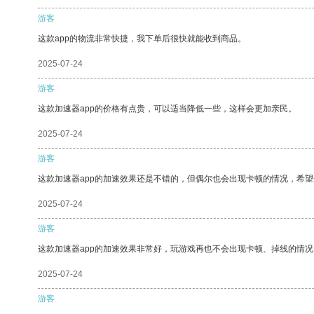
游客
这款app的物流非常快捷，我下单后很快就能收到商品。
2025-07-24
游客
这款加速器app的价格有点贵，可以适当降低一些，这样会更加亲民。
2025-07-24
游客
这款加速器app的加速效果还是不错的，但偶尔也会出现卡顿的情况，希
2025-07-24
游客
这款加速器app的加速效果非常好，玩游戏再也不会出现卡顿、掉线的情况
2025-07-24
游客