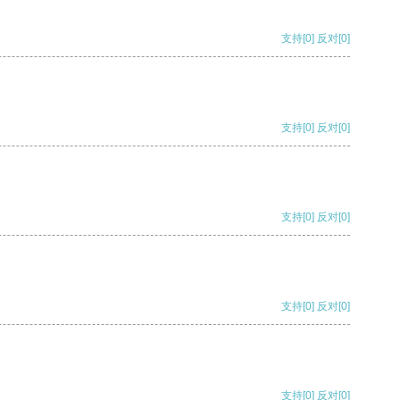
支持
[0]
反对
[0]
支持
[0]
反对
[0]
支持
[0]
反对
[0]
支持
[0]
反对
[0]
支持
[0]
反对
[0]