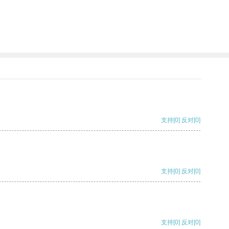
支持
[0]
反对
[0]
支持
[0]
反对
[0]
支持
[0]
反对
[0]