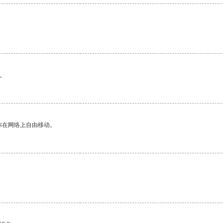
。
你在网络上自由移动。