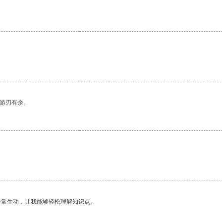
。
中游刃有余。
非常生动，让我能够轻松理解知识点。