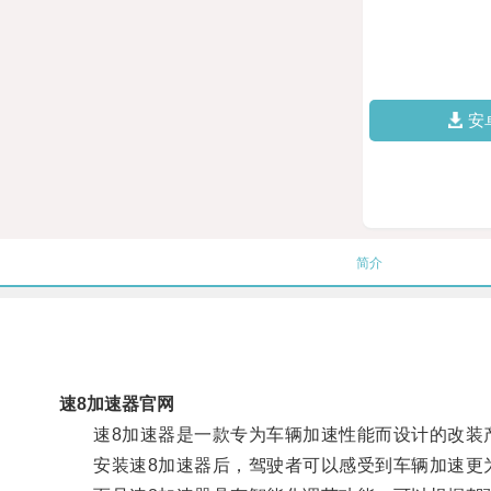
安
简介
速8加速器官网
速8加速器是一款专为车辆加速性能而设计的改装产品
安装速8加速器后，驾驶者可以感受到车辆加速更为