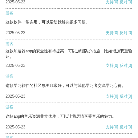
2025-05-23
支持
[0]
反对
[0]
游客
这款软件非常实用，可以帮助我解决很多问题。
2025-05-23
支持
[0]
反对
[0]
游客
这款加速器app的安全性有待提高，可以加强防护措施，比如增加双重验
证。
2025-05-23
支持
[0]
反对
[0]
游客
这款学习软件的社区氛围非常好，可以与其他学习者交流学习心得。
2025-05-23
支持
[0]
反对
[0]
游客
这款app的音乐资源非常优质，可以让我尽情享受音乐的魅力。
2025-05-23
支持
[0]
反对
[0]
游客