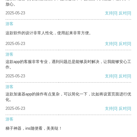
放心。
2025-05-23
支持
[0]
反对
[0]
游客
这款软件的设计非常人性化，使用起来非常方便。
2025-05-23
支持
[0]
反对
[0]
游客
这款app的客服非常专业，遇到问题总是能够及时解决，让我能够安心工
作。
2025-05-23
支持
[0]
反对
[0]
游客
这款加速器app的操作有点复杂，可以简化一下，比如将设置页面进行优
化。
2025-05-23
支持
[0]
反对
[0]
游客
梯子神器，ins随便看，美美哒！