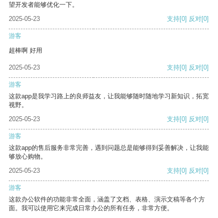
望开发者能够优化一下。
2025-05-23
支持
[0]
反对
[0]
游客
超棒啊 好用
2025-05-23
支持
[0]
反对
[0]
游客
这款app是我学习路上的良师益友，让我能够随时随地学习新知识，拓宽
视野。
2025-05-23
支持
[0]
反对
[0]
游客
这款app的售后服务非常完善，遇到问题总是能够得到妥善解决，让我能
够放心购物。
2025-05-23
支持
[0]
反对
[0]
游客
这款办公软件的功能非常全面，涵盖了文档、表格、演示文稿等各个方
面。我可以使用它来完成日常办公的所有任务，非常方便。