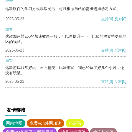
这款软件的学习方式非常灵活，可以根据自己的需求选择学习方式。
2025-05-23
支持
[0]
反对
[0]
游客
这款加速器app的加速效果一般，可以再提升一下，比如能够支持更多地
区的线路。
2025-05-23
支持
[0]
反对
[0]
游客
这款游戏非常好玩，画面精美，玩法丰富。我已经玩了好几个小时，还
没有玩腻。
2025-05-23
支持
[0]
反对
[0]
友情链接
网站地图
免费vqn外网加速
小蓝鸟