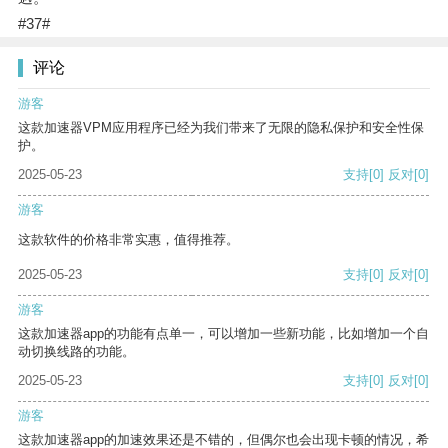
#37#
评论
游客
这款加速器VPM应用程序已经为我们带来了无限的隐私保护和安全性保
护。
2025-05-23
支持
[0]
反对
[0]
游客
这款软件的价格非常实惠，值得推荐。
2025-05-23
支持
[0]
反对
[0]
游客
这款加速器app的功能有点单一，可以增加一些新功能，比如增加一个自
动切换线路的功能。
2025-05-23
支持
[0]
反对
[0]
游客
这款加速器app的加速效果还是不错的，但偶尔也会出现卡顿的情况，希