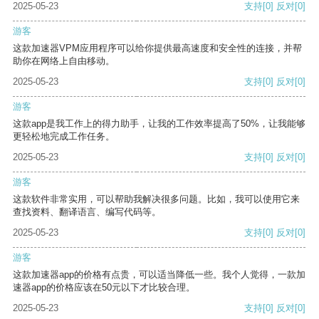
2025-05-23
支持
[0]
反对
[0]
游客
这款加速器VPM应用程序可以给你提供最高速度和安全性的连接，并帮
助你在网络上自由移动。
2025-05-23
支持
[0]
反对
[0]
游客
这款app是我工作上的得力助手，让我的工作效率提高了50%，让我能够
更轻松地完成工作任务。
2025-05-23
支持
[0]
反对
[0]
游客
这款软件非常实用，可以帮助我解决很多问题。比如，我可以使用它来
查找资料、翻译语言、编写代码等。
2025-05-23
支持
[0]
反对
[0]
游客
这款加速器app的价格有点贵，可以适当降低一些。我个人觉得，一款加
速器app的价格应该在50元以下才比较合理。
2025-05-23
支持
[0]
反对
[0]