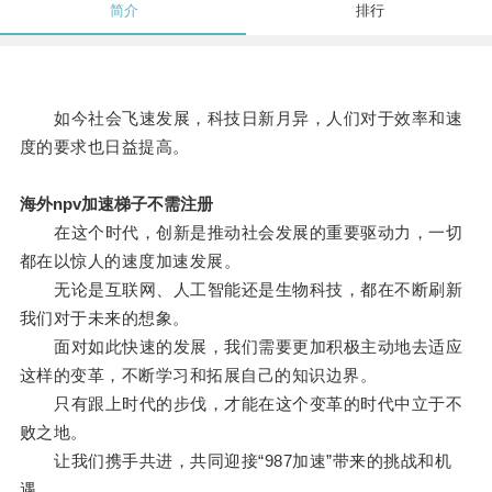
简介
排行
如今社会飞速发展，科技日新月异，人们对于效率和速
度的要求也日益提高。
海外npv加速梯子不需注册
在这个时代，创新是推动社会发展的重要驱动力，一切
都在以惊人的速度加速发展。
无论是互联网、人工智能还是生物科技，都在不断刷新
我们对于未来的想象。
面对如此快速的发展，我们需要更加积极主动地去适应
这样的变革，不断学习和拓展自己的知识边界。
只有跟上时代的步伐，才能在这个变革的时代中立于不
败之地。
让我们携手共进，共同迎接“987加速”带来的挑战和机
遇。