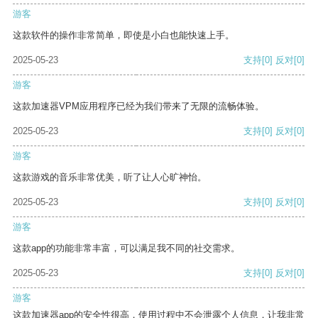
游客
这款软件的操作非常简单，即使是小白也能快速上手。
2025-05-23
支持
[0]
反对
[0]
游客
这款加速器VPM应用程序已经为我们带来了无限的流畅体验。
2025-05-23
支持
[0]
反对
[0]
游客
这款游戏的音乐非常优美，听了让人心旷神怡。
2025-05-23
支持
[0]
反对
[0]
游客
这款app的功能非常丰富，可以满足我不同的社交需求。
2025-05-23
支持
[0]
反对
[0]
游客
这款加速器app的安全性很高，使用过程中不会泄露个人信息，让我非常