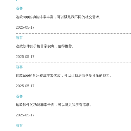
游客
这款app的功能非常丰富，可以满足我不同的社交需求。
2025-05-17
游客
这款软件的价格非常实惠，值得推荐。
2025-05-17
游客
这款app的音乐资源非常优质，可以让我尽情享受音乐的魅力。
2025-05-17
游客
这款软件的功能非常全面，可以满足我所有需求。
2025-05-17
游客