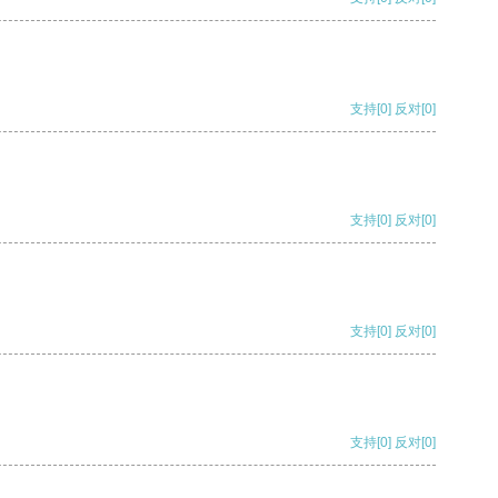
支持
[0]
反对
[0]
支持
[0]
反对
[0]
支持
[0]
反对
[0]
支持
[0]
反对
[0]