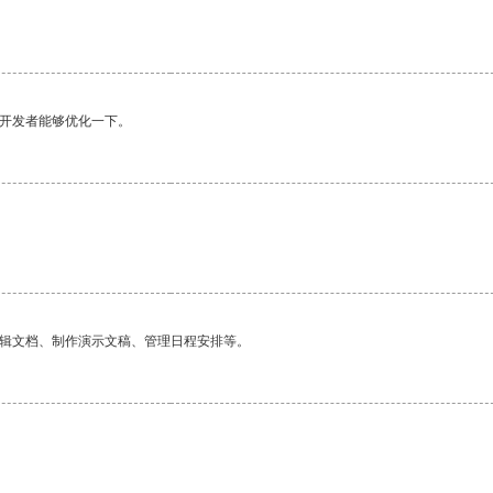
望开发者能够优化一下。
编辑文档、制作演示文稿、管理日程安排等。