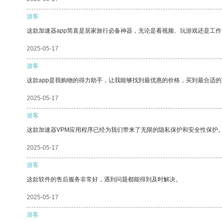
游客
这款加速器app简直是居家旅行必备神器，无论是看视频、玩游戏还是工
2025-05-17
游客
这款app是我购物的得力助手，让我能够找到最优惠的价格，买到最合适
2025-05-17
游客
这款加速器VPM应用程序已经为我们带来了无限的隐私保护和安全性保护
2025-05-17
游客
这款软件的售后服务非常好，遇到问题都能得到及时解决。
2025-05-17
游客