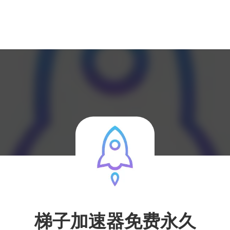
梯子加速器免费永久