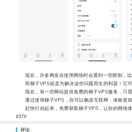
现在，许多网友在使用网络时会遇到一些限制，比
而梯子VPS就是为解决这些问题而生的利器！它可
现在，有一些网站提供免费的梯子VPS服务，只需
通过使用梯子VPS，你可以畅游互联网，体验更加
赶快行动起来，免费获取梯子VPS，让你的网络体
#37#
评论