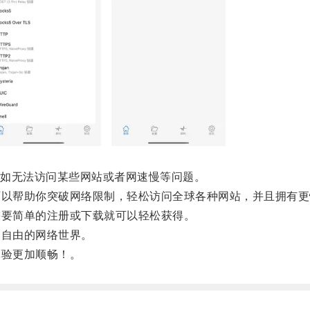
如无法访问某些网站或者网速慢等问题。
以帮助你突破网络限制，轻松访问全球各种网站，并且拥有更
要简单的注册或下载就可以轻松获得。
自由的网络世界。
验更加顺畅！。