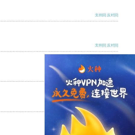
支持
[0]
反对
[0]
支持
[0]
反对
[0]
支持
[0]
反对
[0]
支持
[0]
反对
[0]