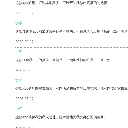
这款app的用户评论非常真实，可以帮助我做出更准确的选择。
2025-05-17
游客
这款加速器app的加速效果还是不错的，但偶尔也会出现卡顿的情况，希
2025-05-17
游客
这款加速器app的操作非常简单，一键加速就能开启，非常方便。
2025-05-17
游客
这款app的功能非常强大，可以满足我所有的工作需求。我可以使用它来
2025-05-17
游客
这款app就像我的私人助理，随时随地为我的办公提供帮助。
2025-05-17