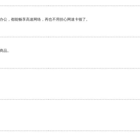
作办公，都能畅享高速网络，再也不用担心网速卡顿了。
的商品。
。