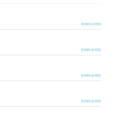
支持
[0]
反对
[0]
支持
[0]
反对
[0]
支持
[0]
反对
[0]
支持
[0]
反对
[0]