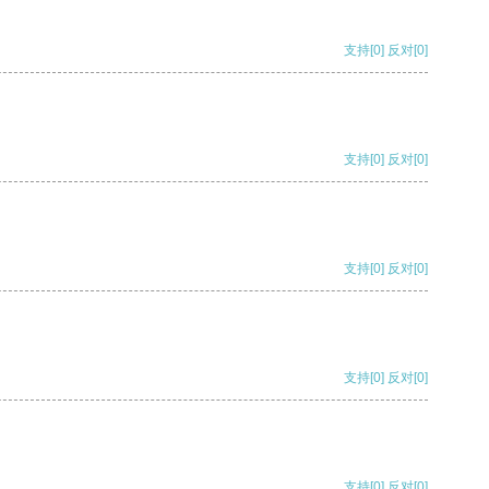
支持
[0]
反对
[0]
支持
[0]
反对
[0]
支持
[0]
反对
[0]
支持
[0]
反对
[0]
支持
[0]
反对
[0]