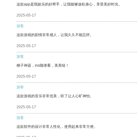
这款app是我娱乐的好帮手，让我能够放松身心，享受美好时光。
2025-05-17
游客
这款游戏的剧情非常感人，让我久久不能忘怀。
2025-05-17
游客
梯子神器，ins随便看，美美哒！
2025-05-17
游客
这款游戏的音乐非常优美，听了让人心旷神怡。
2025-05-17
游客
这款软件的设计非常人性化，使用起来非常方便。