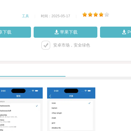
工具
|
时间：2025-05-17
|
卓下载
苹果下载
安卓市场，安全绿色