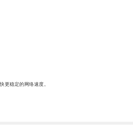
快更稳定的网络速度。